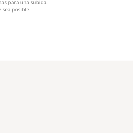
nas para una subida.
 sea posible.