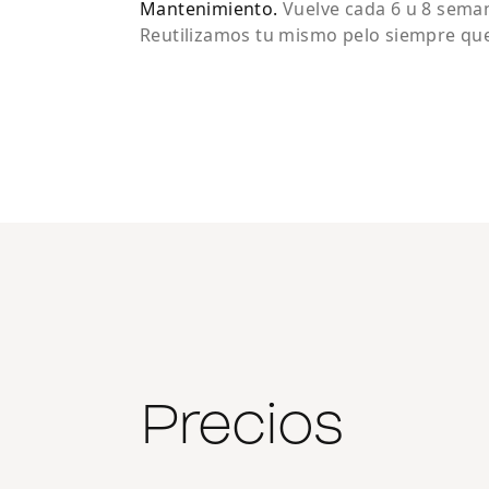
Mantenimiento
.
Vuelve cada 6 u 8 sema
Reutilizamos tu mismo pelo siempre que
Precios