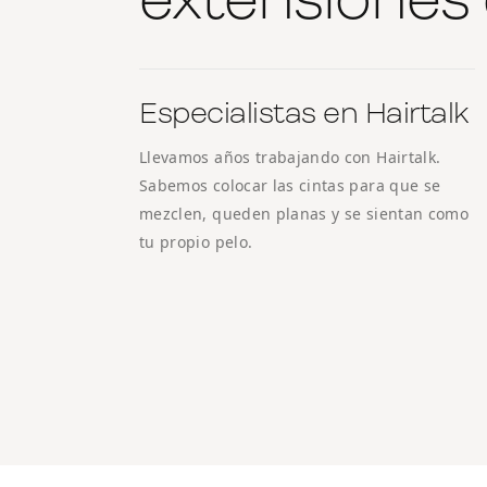
Especialistas en Hairtalk
Llevamos años trabajando con Hairtalk.
Sabemos colocar las cintas para que se
mezclen, queden planas y se sientan como
tu propio pelo.