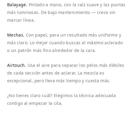
Balayage.
Pintado a mano, con la raíz suave y las puntas
más luminosas. De bajo mantenimiento — crece sin
marcar línea.
Mechas.
Con papel, para un resultado más uniforme y
más claro. Lo mejor cuando buscas el máximo aclarado
o un patrón más fino alrededor de la cara.
Airtouch.
Usa el aire para separar los pelos más débiles
de cada sección antes de aclarar. La mezcla es
excepcional, pero lleva más tiempo y cuesta más.
¿No tienes claro cuál? Elegimos la técnica adecuada
contigo al empezar la cita.