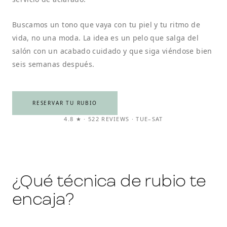
Buscamos un tono que vaya con tu piel y tu ritmo de
vida, no una moda. La idea es un pelo que salga del
salón con un acabado cuidado y que siga viéndose bien
seis semanas después.
RESERVAR TU RUBIO
4.8 ★ · 522 REVIEWS · TUE–SAT
¿Qué técnica de rubio te
encaja?