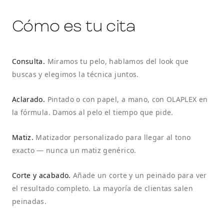
Cómo es tu cita
Consulta
.
Miramos tu pelo, hablamos del look que
buscas y elegimos la técnica juntos.
Aclarado
.
Pintado o con papel, a mano, con OLAPLEX en
la fórmula. Damos al pelo el tiempo que pide.
Matiz
.
Matizador personalizado para llegar al tono
exacto — nunca un matiz genérico.
Corte y acabado
.
Añade un corte y un peinado para ver
el resultado completo. La mayoría de clientas salen
peinadas.