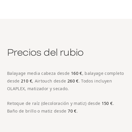
Precios del rubio
Balayage media cabeza desde
160 €
, balayage completo
desde
210 €
, Airtouch desde
260 €
. Todos incluyen
OLAPLEX, matizador y secado.
Retoque de raíz (decoloración y matiz) desde
150 €
.
Baño de brillo o matiz desde
70 €
.