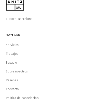
El Born, Barcelona
NAVEGAR
Servicios
Trabajos
Espacio
Sobre nosotros
Reseñas
Contacto
Política de cancelación