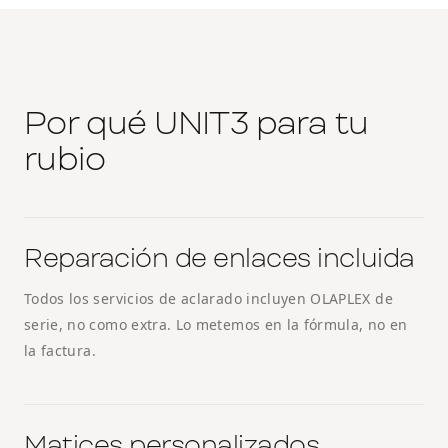
Por qué UNIT3 para tu
rubio
Reparación de enlaces incluida
Todos los servicios de aclarado incluyen OLAPLEX de
serie, no como extra. Lo metemos en la fórmula, no en
la factura.
Matices personalizados