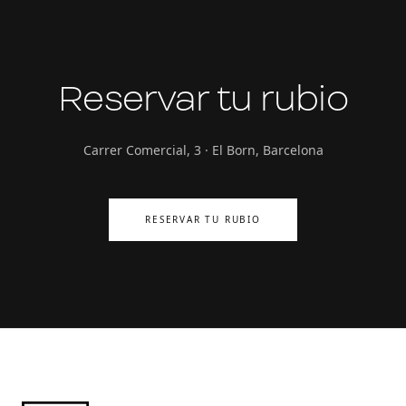
Reservar tu rubio
Carrer Comercial, 3 · El Born, Barcelona
RESERVAR TU RUBIO