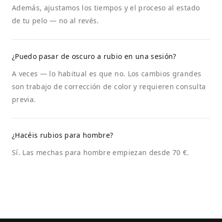
Además, ajustamos los tiempos y el proceso al estado
de tu pelo — no al revés.
¿Puedo pasar de oscuro a rubio en una sesión?
A veces — lo habitual es que no. Los cambios grandes
son trabajo de corrección de color y requieren consulta
previa.
¿Hacéis rubios para hombre?
Sí. Las mechas para hombre empiezan desde 70 €.