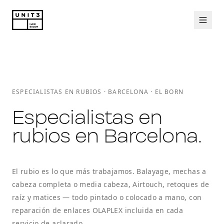
ESPECIALISTAS EN RUBIOS · BARCELONA · EL BORN
Especialistas en
rubios en Barcelona.
El rubio es lo que más trabajamos. Balayage, mechas a
cabeza completa o media cabeza, Airtouch, retoques de
raíz y matices — todo pintado o colocado a mano, con
reparación de enlaces OLAPLEX incluida en cada
servicio de aclarado.