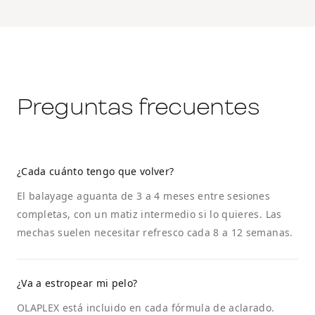
Preguntas frecuentes
¿Cada cuánto tengo que volver?
El balayage aguanta de 3 a 4 meses entre sesiones
completas, con un matiz intermedio si lo quieres. Las
mechas suelen necesitar refresco cada 8 a 12 semanas.
¿Va a estropear mi pelo?
OLAPLEX está incluido en cada fórmula de aclarado.