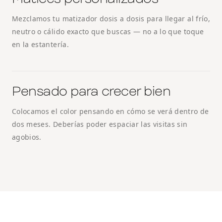
Mezclamos tu matizador dosis a dosis para llegar al frío,
neutro o cálido exacto que buscas — no a lo que toque
en la estantería.
Pensado para crecer bien
Colocamos el color pensando en cómo se verá dentro de
dos meses. Deberías poder espaciar las visitas sin
agobios.