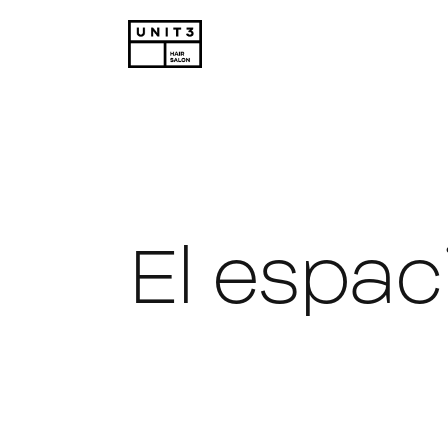
El espac