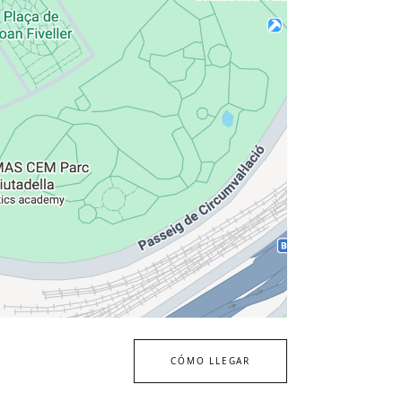
CÓMO LLEGAR