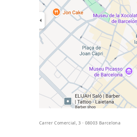
Carrer Comercial, 3 · 08003 Barcelona