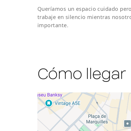
Queríamos un espacio cuidado pero 
trabaje en silencio mientras nosot
importante.
Cómo llegar